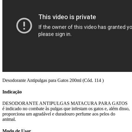
Desodorante Antipulgas para Gatos 200ml (Cód. 114 )
Indicação
DESODORANTE ANTIPULGAS MATACURA PARA GATOS
é indicado no combate às pulgas que infestam os gatos e, além disso,
proporciona um agradável e duradouro perfume aos pelos do
animal.
Modo de Usar