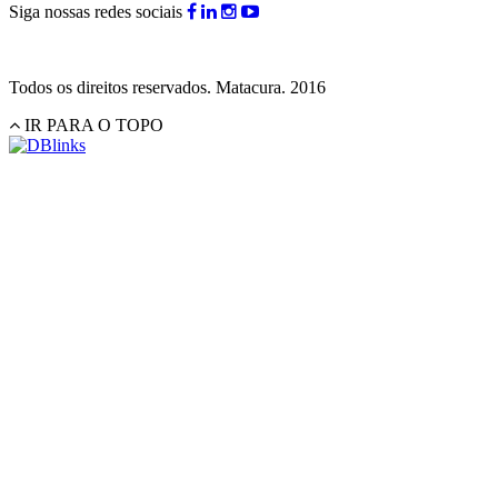
Siga nossas redes sociais
Todos os direitos reservados.
Matacura.
2016
IR PARA O TOPO