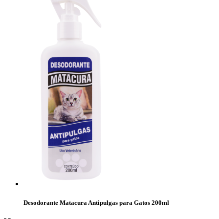
Desodorante Matacura Antipulgas para Gatos 200ml