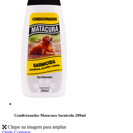
Condicionador Matacura Sarnicida 200ml
Clique na imagem para ampliar
Onde Comprar