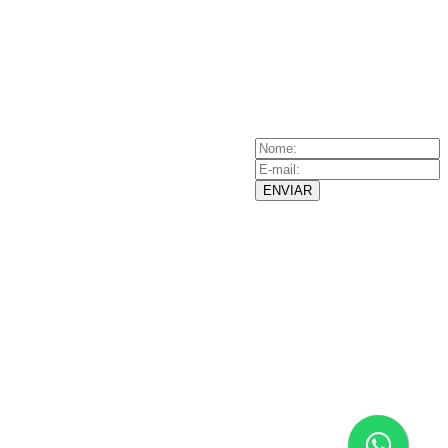
ENVIAR