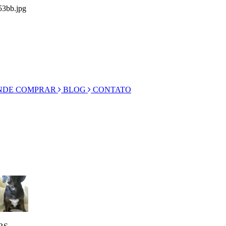
53bb.jpg
DE COMPRAR
BLOG
CONTATO