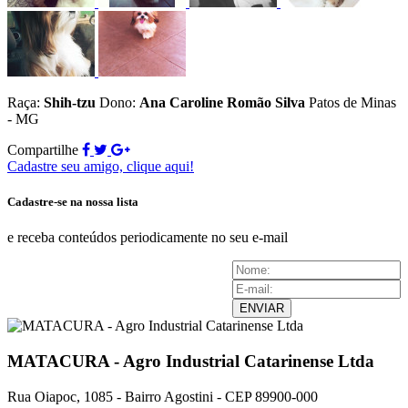
Raça:
Shih-tzu
Dono:
Ana Caroline Romão Silva
Patos de Minas
- MG
Compartilhe
Cadastre seu amigo, clique aqui!
Cadastre-se na nossa lista
e receba conteúdos periodicamente no seu e-mail
ENVIAR
MATACURA - Agro Industrial Catarinense Ltda
Rua Oiapoc, 1085 - Bairro Agostini - CEP 89900-000