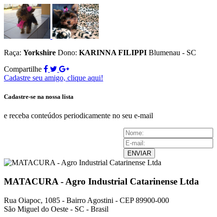
Raça:
Yorkshire
Dono:
KARINNA FILIPPI
Blumenau - SC
Compartilhe
Cadastre seu amigo, clique aqui!
Cadastre-se na nossa lista
e receba conteúdos periodicamente no seu e-mail
ENVIAR
MATACURA - Agro Industrial Catarinense Ltda
Rua Oiapoc, 1085 - Bairro Agostini - CEP 89900-000
São Miguel do Oeste - SC - Brasil