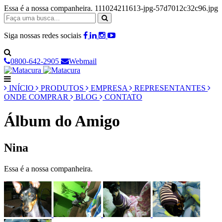
Essa é a nossa companheira. 111024211613-jpg-57d7012c32c96.jpg
Siga nossas redes sociais
0800-642-2905
Webmail
INÍCIO
PRODUTOS
EMPRESA
REPRESENTANTES
ONDE COMPRAR
BLOG
CONTATO
Álbum do Amigo
Nina
Essa é a nossa companheira.