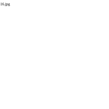
b16.jpg