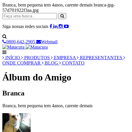
Branca, bem pequena tem 4anos, carente demais branca-jpg-
57d701922f3aa.jpg
Siga nossas redes sociais
0800-642-2905
Webmail
INÍCIO
PRODUTOS
EMPRESA
REPRESENTANTES
ONDE COMPRAR
BLOG
CONTATO
Álbum do Amigo
Branca
Branca, bem pequena tem 4anos, carente demais