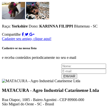
Raça:
Yorkshire
Dono:
KARINNA FILIPPI
Blumenau - SC
Compartilhe
Cadastre seu amigo, clique aqui!
Cadastre-se na nossa lista
e receba conteúdos periodicamente no seu e-mail
ENVIAR
MATACURA - Agro Industrial Catarinense Ltda
Rua Oiapoc, 1085 - Bairro Agostini - CEP 89900-000
São Miguel do Oeste - SC - Brasil