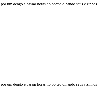
o por um dengo e passar horas no portão olhando seus vizinhos
o por um dengo e passar horas no portão olhando seus vizinhos