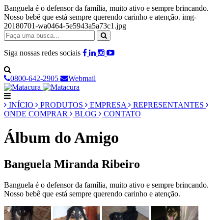
Banguela é o defensor da família, muito ativo e sempre brincando.
Nosso bebê que está sempre querendo carinho e atenção. img-
20180701-wa0464-5e5943a5a73c1.jpg
Siga nossas redes sociais
0800-642-2905
Webmail
INÍCIO
PRODUTOS
EMPRESA
REPRESENTANTES
ONDE COMPRAR
BLOG
CONTATO
Álbum do Amigo
Banguela Miranda Ribeiro
Banguela é o defensor da família, muito ativo e sempre brincando.
Nosso bebê que está sempre querendo carinho e atenção.